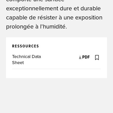
exceptionnellement dure et durable
capable de résister à une exposition
prolongée à l’humidité.
RESSOURCES
Technical Data
PDF
Sheet