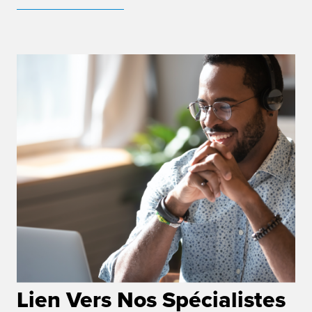
Lien Vers Nos Spécialistes