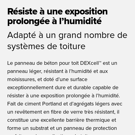
Résiste à une exposition
prolongée à l’humidité
Adapté à un grand nombre de
systèmes de toiture
Le panneau de béton pour toit DEXcell™ est un
panneau léger, résistant à l’humidité et aux
moisissures, et doté d’une surface
exceptionnellement dure et durable capable de
résister à une exposition prolongée à l’humidité.
Fait de ciment Portland et d’agrégats légers avec
un revêtement en fibre de verre très résistant, il
constitue une excellente barrière thermique et
forme un substrat et un panneau de protection