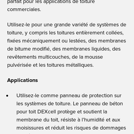
parfait pour les applications de toiture
commerciales.
Utilisez-le pour une grande variété de systèmes de
toiture, y compris les toitures entièrement collées,
fixées mécaniquement ou lestées, des membranes
de bitume modifié, des membranes liquides, des
revêtements multicouches, de la mousse
pulvérisée et les toitures métalliques.
Applications
Utilisez-le comme panneau de protection sur
les systèmes de toiture. Le panneau de béton
pour toit DEXcell protège et soutient la
membrane du toit, résiste à l’humidité et aux
moisissures et réduit les risques de dommages