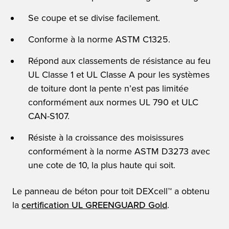
Se coupe et se divise facilement.
Conforme à la norme ASTM C1325.
Répond aux classements de résistance au feu
UL Classe 1 et UL Classe A pour les systèmes
de toiture dont la pente n’est pas limitée
conformément aux normes UL 790 et ULC
CAN-S107.
Résiste à la croissance des moisissures
conformément à la norme ASTM D3273 avec
une cote de 10, la plus haute qui soit.
Le panneau de béton pour toit DEXcell™ a obtenu
la
certification UL GREENGUARD Gold
.