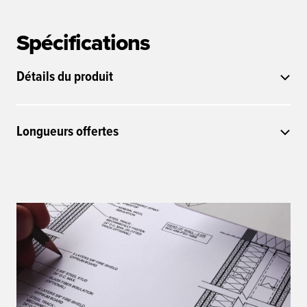
Spécifications
Détails du produit
Longueurs offertes