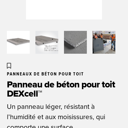
PANNEAUX DE BÉTON POUR TOIT
Panneau de béton pour toit
DEXcell™
Un panneau léger, résistant à
l’humidité et aux moisissures, qui
comporte une surface