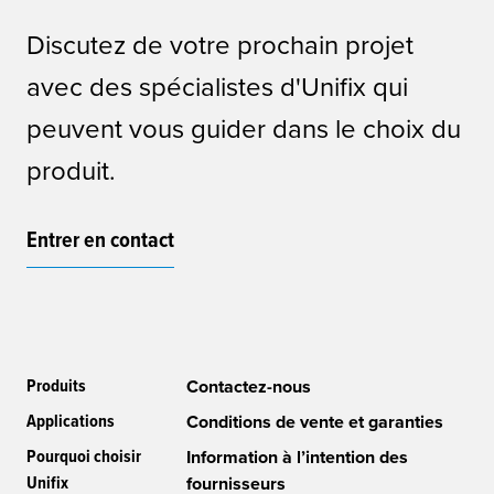
Discutez de votre prochain projet
avec des spécialistes d'Unifix qui
peuvent vous guider dans le choix du
produit.
Entrer en contact
Produits
Contactez-nous
Applications
Conditions de vente et garanties
Pourquoi choisir
Information à l’intention des
Unifix
fournisseurs