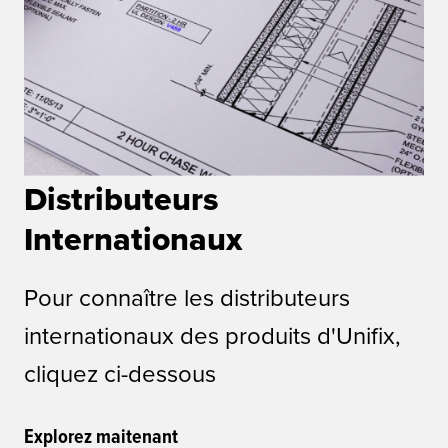
Distributeurs
Internationaux
Pour connaître les distributeurs
internationaux des produits d'Unifix,
cliquez ci-dessous
Explorez maitenant