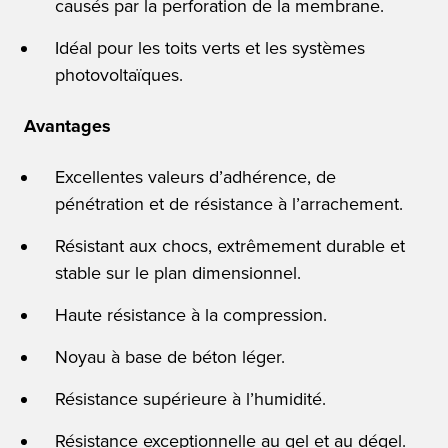
causés par la perforation de la membrane.
Idéal pour les toits verts et les systèmes
photovoltaïques.
Avantages
Excellentes valeurs d’adhérence, de
pénétration et de résistance à l’arrachement.
Résistant aux chocs, extrêmement durable et
stable sur le plan dimensionnel.
Haute résistance à la compression.
Noyau à base de béton léger.
Résistance supérieure à l’humidité.
Résistance exceptionnelle au gel et au dégel.