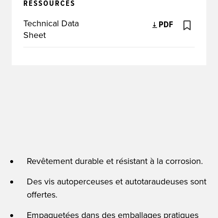
RESSOURCES
Technical Data
PDF
Sheet
Revêtement durable et résistant à la corrosion.
Des vis autoperceuses et autotaraudeuses sont
offertes.
Empaquetées dans des emballages pratiques