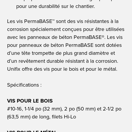
pour une durabilité sur le chantier.
Les vis PermaBASE™ sont des vis résistantes à la
corrosion spécialement conçues pour être utilisées
avec les panneaux de béton PermaBASE®. Les vis
pour panneaux de béton PermaBASE sont dotées
d’une tête trompette de plus grand diamètre et
d’un revêtement durable résistant à la corrosion.
Unifix offre des vis pour le bois et pour le métal.
Spécifications :
VIS POUR LE BOIS
#10-16, 1-1/4 po (32 mm), 2 po (50 mm) et 2-1/2 po
(63,5 mm) de long, filets Hi-Lo