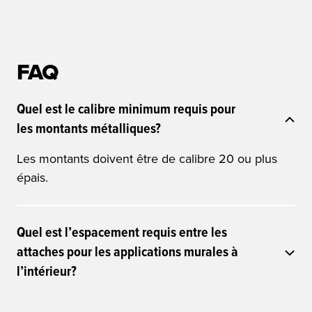
FAQ
Quel est le calibre minimum requis pour
les montants métalliques?
Les montants doivent être de calibre 20 ou plus
épais.
Quel est l’espacement requis entre les
attaches pour les applications murales à
l’intérieur?