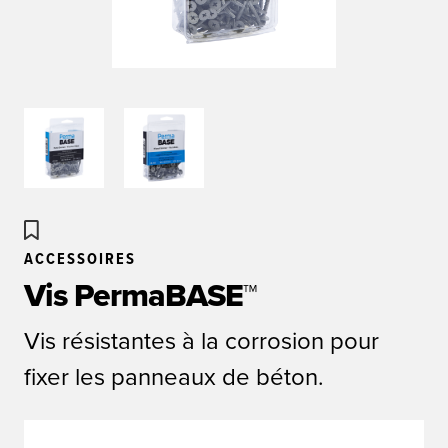
ACCESSOIRES
Vis PermaBASE™
Vis résistantes à la corrosion pour
fixer les panneaux de béton.