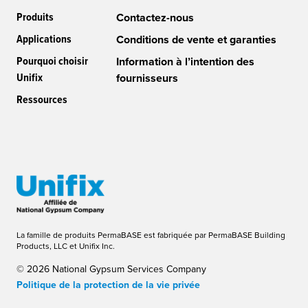
Produits
Contactez-nous
Applications
Conditions de vente et garanties
Pourquoi choisir
Information à l’intention des
Unifix
fournisseurs
Ressources
La famille de produits PermaBASE est fabriquée par PermaBASE Building
Products, LLC et Unifix Inc.
© 2026 National Gypsum Services Company
Politique de la protection de la vie privée